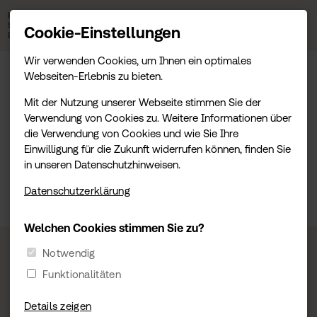
KFZ-
SACHVERSTÄNDIGENBÜRO
Cookie-Einstellungen
LUKASSEK
Wir verwenden Cookies, um Ihnen ein optimales
Webseiten-Erlebnis zu bieten.
AKTUELLES FÜR
Mit der Nutzung unserer Webseite stimmen Sie der
SCHADENGUTACHTENPARTNER VON
Verwendung von Cookies zu. Weitere Informationen über
die Verwendung von Cookies und wie Sie Ihre
TÜV SÜD
Einwilligung für die Zukunft widerrufen können, finden Sie
in unseren Datenschutzhinweisen.
Datenschutzerklärung
Welchen Cookies stimmen Sie zu?
Notwendig
289 Nachrichten
Funktionalitäten
Details zeigen